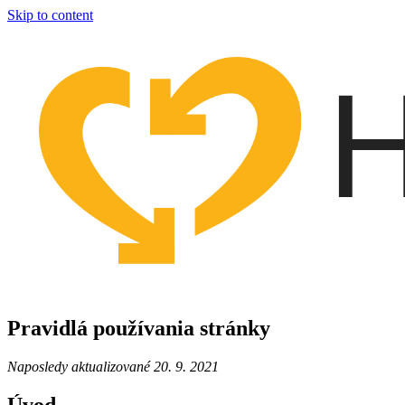
Skip to content
Pravidlá používania stránky
Naposledy aktualizované 20. 9. 2021
Úvod