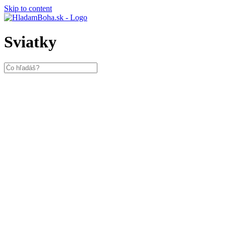
Skip to content
Sviatky