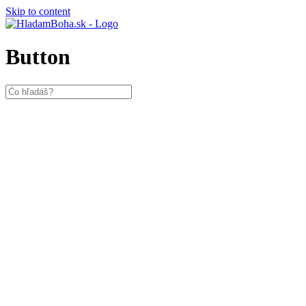
Skip to content
Button