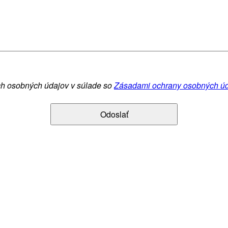
ch osobných údajov v súlade so
Zásadami ochrany osobných ú